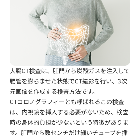
大腸CT検査は、肛門から炭酸ガスを注入して
腸管を膨らませた状態でCT撮影を行い、3次
元画像を作成する検査方法です。
CTコロノグラフィーとも呼ばれるこの検査
は、内視鏡を挿入する必要がないため、検査
時の身体的負担が少ないという特徴がありま
す。肛門から数センチだけ細いチューブを挿