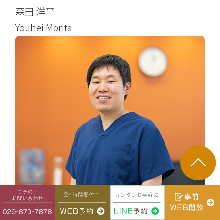
森田 洋平
Youhei Morita