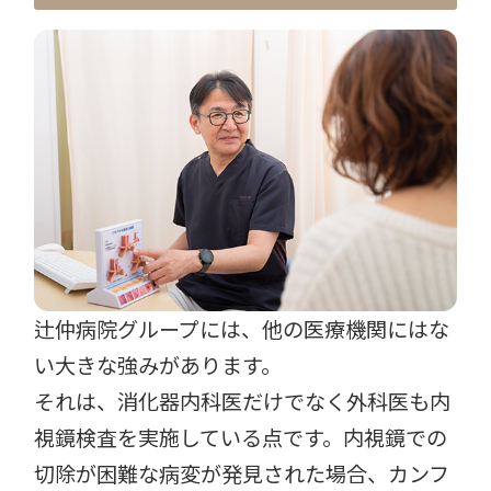
辻仲病院グループには、他の医療機関にはな
い大きな強みがあります。
それは、消化器内科医だけでなく外科医も内
視鏡検査を実施している点です。内視鏡での
切除が困難な病変が発見された場合、カンフ