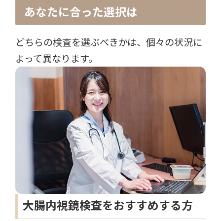
あなたに合った選択は
どちらの検査を選ぶべきかは、個々の状況に
よって異なります。
大腸内視鏡検査をおすすめする方