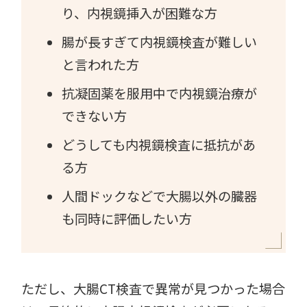
り、内視鏡挿入が困難な方
腸が長すぎて内視鏡検査が難しい
と言われた方
抗凝固薬を服用中で内視鏡治療が
できない方
どうしても内視鏡検査に抵抗があ
る方
人間ドックなどで大腸以外の臓器
も同時に評価したい方
ただし、大腸CT検査で異常が見つかった場合