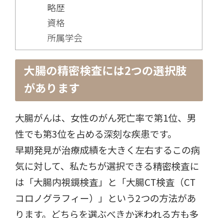
略歴
資格
所属学会
大腸の精密検査には2つの選択肢
があります
大腸がんは、女性のがん死亡率で第1位、男
性でも第3位を占める深刻な疾患です。
早期発見が治療成績を大きく左右するこの病
気に対して、私たちが選択できる精密検査に
は「大腸内視鏡検査」と「大腸CT検査（CT
コロノグラフィー）」という2つの方法があ
ります。どちらを選ぶべきか迷われる方も多