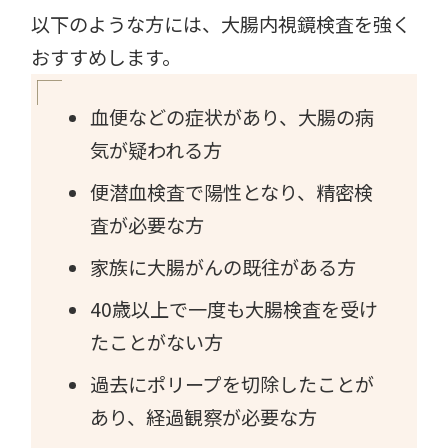
以下のような方には、大腸内視鏡検査を強く
おすすめします。
血便などの症状があり、大腸の病
気が疑われる方
便潜血検査で陽性となり、精密検
査が必要な方
家族に大腸がんの既往がある方
40歳以上で一度も大腸検査を受け
たことがない方
過去にポリープを切除したことが
あり、経過観察が必要な方