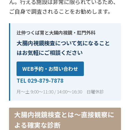
ん。行える施設は非常に限られているため、
ご自身で調査されることをお勧めします。
辻仲つくば胃と大腸内視鏡・肛門外科
大腸内視鏡検査について気になること
はお気軽にご相談ください
WEB予約・お問い合わせ
TEL 029-879-7878
月〜土 9:00〜11:30 / 14:00〜16:30 日曜休診
大腸内視鏡検査とは〜直接観察に
よる確実な診断