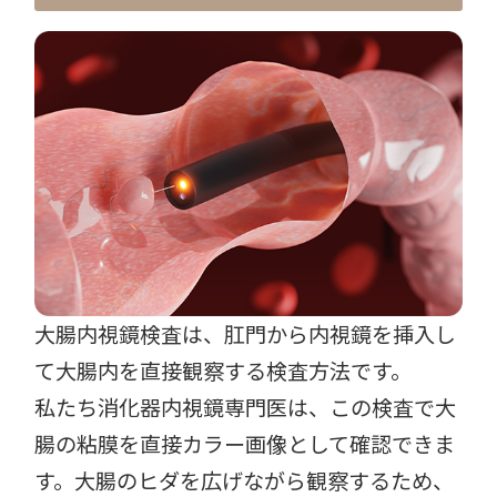
大腸内視鏡検査は、肛門から内視鏡を挿入し
て大腸内を直接観察する検査方法です。
私たち消化器内視鏡専門医は、この検査で大
腸の粘膜を直接カラー画像として確認できま
す。大腸のヒダを広げながら観察するため、