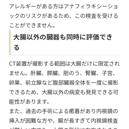
アレルギーがある方はアナフィラキシーショ
ックのリスクがあるため、この検査を受ける
ことができません。
大腸以外の臓器も同時に評価でき
る
CT装置が撮影する範囲は大腸だけに限定され
ません。肝臓、膵臓、胆のう、腎臓、子宮、
卵巣、前立腺など腹部臓器全体を一度に撮影
できるため、大腸以外の病変も発見できる可
能性があります。
また、過去の手術による癒着があり内視鏡の
挿入が困難な方や、腸が長すぎて内視鏡検査