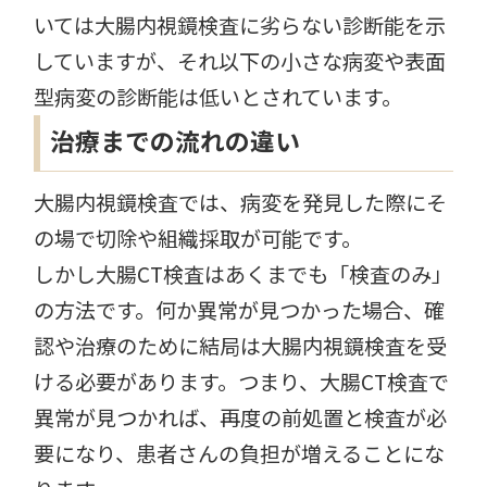
いては大腸内視鏡検査に劣らない診断能を示
していますが、それ以下の小さな病変や表面
型病変の診断能は低いとされています。
治療までの流れの違い
大腸内視鏡検査では、病変を発見した際にそ
の場で切除や組織採取が可能です。
しかし大腸CT検査はあくまでも「検査のみ」
の方法です。何か異常が見つかった場合、確
認や治療のために結局は大腸内視鏡検査を受
ける必要があります。つまり、大腸CT検査で
異常が見つかれば、再度の前処置と検査が必
要になり、患者さんの負担が増えることにな