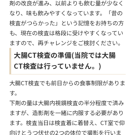
剤の改良が進み、以前よりも飲む量が少なく
なり、味も飲みやすくなっています。「昔の
検査がつらかった」という記憶をお持ちの方
も、現在の検査は格段に受けやすくなってい
ますので、再チャレンジをご検討ください。
大腸CT検査の準備(当院では大腸
CT検査は行っていません。)
大腸CT検査でも前日からの食事制限がありま
す。
下剤の量は大腸内視鏡検査の半分程度で済み
ますが、造影剤を一緒に内服する必要があり
ます。検査当日は検査着に着替え、CT室で仰
向けとうつ伏せの2つの体位で撮影を行いま