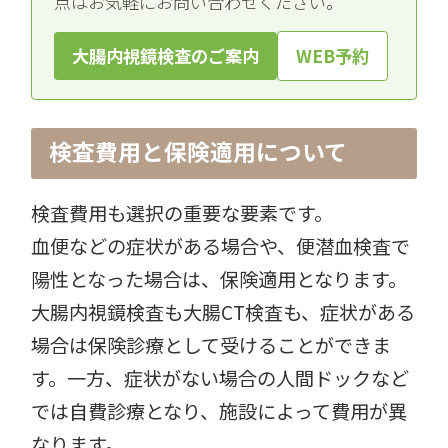
点はお気軽にお問い合わせください。
大腸内視鏡検査のご案内
WEB予約
検査費用と保険適用について
検査費用も選択の重要な要素です。
血便などの症状がある場合や、便潜血検査で
陽性となった場合は、保険適用となります。
大腸内視鏡検査も大腸CT検査も、症状がある
場合は保険診療として受けることができま
す。一方、症状がない場合の人間ドックなど
では自費診療となり、施設によって費用が異
なります。