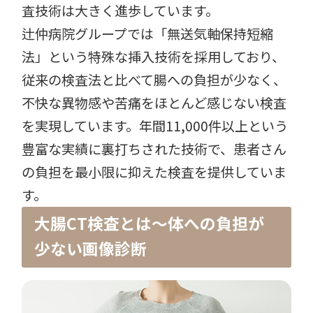
査技術は大きく進歩しています。
辻仲病院グループでは「無送気軸保持短縮
法」という特殊な挿入技術を採用しており、
従来の検査法と比べて腸への負担が少なく、
不快な異物感や苦痛をほとんど感じない検査
を実現しています。年間11,000件以上という
豊富な実績に裏打ちされた技術で、患者さん
の負担を最小限に抑えた検査を提供していま
す。
大腸CT検査とは〜体への負担が
少ない画像診断