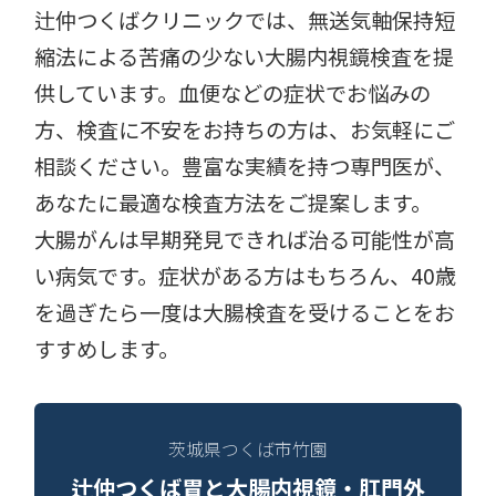
辻仲つくばクリニックでは、無送気軸保持短
縮法による苦痛の少ない大腸内視鏡検査を提
供しています。血便などの症状でお悩みの
方、検査に不安をお持ちの方は、お気軽にご
相談ください。豊富な実績を持つ専門医が、
あなたに最適な検査方法をご提案します。
大腸がんは早期発見できれば治る可能性が高
い病気です。症状がある方はもちろん、40歳
を過ぎたら一度は大腸検査を受けることをお
すすめします。
茨城県つくば市竹園
辻仲つくば胃と大腸内視鏡・肛門外