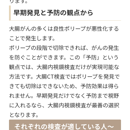
ります。
早期発見と予防の観点から
大腸がんの多くは良性ポリープが悪性化する
ことで発生します。
ポリープの段階で切除できれば、がんの発生
を防ぐことができます。この「予防」という
観点では、大腸内視鏡検査だけが実現可能な
方法です。大腸CT検査ではポリープを発見で
きても切除はできないため、予防効果は得ら
れません。早期発見だけでなく予防まで視野
に入れるなら、大腸内視鏡検査が最善の選択
となります。
それぞれの検査が適している人〜