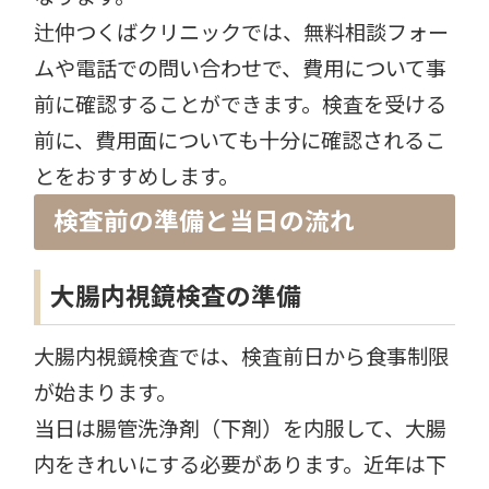
辻仲つくばクリニックでは、無料相談フォー
ムや電話での問い合わせで、費用について事
前に確認することができます。検査を受ける
前に、費用面についても十分に確認されるこ
とをおすすめします。
検査前の準備と当日の流れ
大腸内視鏡検査の準備
大腸内視鏡検査では、検査前日から食事制限
が始まります。
当日は腸管洗浄剤（下剤）を内服して、大腸
内をきれいにする必要があります。近年は下