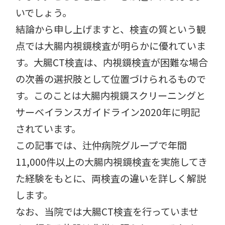
いでしょう。
結論から申し上げますと、検査の質という観
点では大腸内視鏡検査が明らかに優れていま
す。大腸CT検査は、内視鏡検査が困難な場合
の次善の選択肢として位置づけられるもので
す。
このことは大腸内視鏡スクリーニングと
サーベイランスガイドライン2020年に明記
されています。
この記事では、辻仲病院グループで年間
11,000件以上の大腸内視鏡検査を実施してき
た経験をもとに、両検査の違いを詳しく解説
します。
なお、当院では大腸CT検査を行っていませ