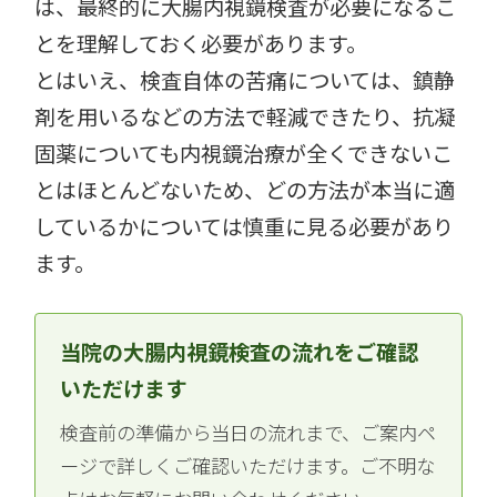
は、最終的に大腸内視鏡検査が必要になるこ
とを理解しておく必要があります。
とはいえ、検査自体の苦痛については、鎮静
剤を用いるなどの方法で軽減できたり、抗凝
固薬についても内視鏡治療が全くできないこ
とはほとんどないため、どの方法が本当に適
しているかについては慎重に見る必要があり
ます。
当院の大腸内視鏡検査の流れをご確認
いただけます
検査前の準備から当日の流れまで、ご案内ペ
ージで詳しくご確認いただけます。ご不明な