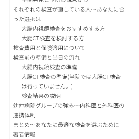
それぞれの検査が適している人〜あなたに合
った選択は
大腸内視鏡検査をおすすめする方
大腸CT検査を検討する方
検査費用と保険適用について
検査前の準備と当日の流れ
大腸内視鏡検査の準備
大腸CT検査の準備(当院では大腸CT検査
は行っていません。)
検査結果の説明
辻仲病院グループの強み〜内科医と外科医の
連携体制
まとめ〜あなたに最適な検査を選ぶために
著者情報