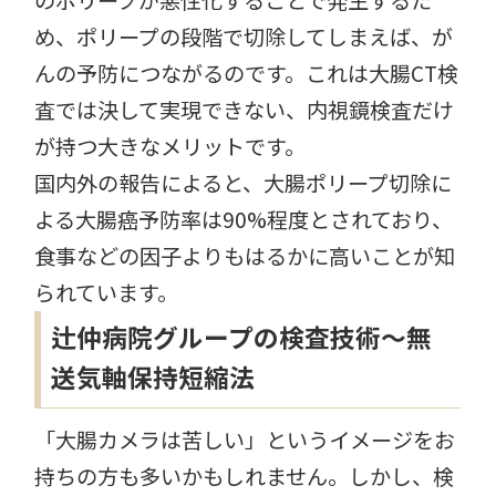
のポリープが悪性化することで発生するた
め、ポリープの段階で切除してしまえば、が
んの予防につながるのです。これは大腸CT検
査では決して実現できない、内視鏡検査だけ
が持つ大きなメリットです。
国内外の報告によると、大腸ポリープ切除に
よる大腸癌予防率は90%程度とされており、
食事などの因子よりもはるかに高いことが知
られています。
辻仲病院グループの検査技術〜無
送気軸保持短縮法
「大腸カメラは苦しい」というイメージをお
持ちの方も多いかもしれません。しかし、検