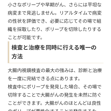
小さなポリープや早期がん、さらには平坦な
病変まで見逃しません。リアルタイムで病変
の性状を評価でき、必要に応じてその場で組
織を採取したり、ポリープを切除したりする
ことが可能です。
検査と治療を同時に行える唯一の
方法
大腸内視鏡検査の最大の強みは、診断と治療
を一度に完結できる点にあります。
検査中にポリープを発見した場合、その場で
切除することで大腸がんの発生を未然に防ぐ
ことができます。大腸がんのほとんどは良性