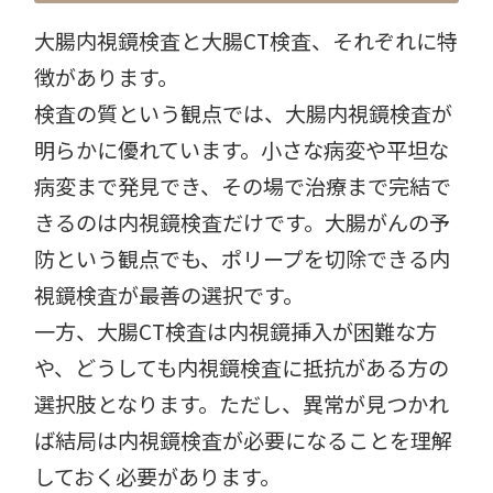
大腸内視鏡検査と大腸CT検査、それぞれに特
徴があります。
検査の質という観点では、大腸内視鏡検査が
明らかに優れています。小さな病変や平坦な
病変まで発見でき、その場で治療まで完結で
きるのは内視鏡検査だけです。大腸がんの予
防という観点でも、ポリープを切除できる内
視鏡検査が最善の選択です。
一方、大腸CT検査は内視鏡挿入が困難な方
や、どうしても内視鏡検査に抵抗がある方の
選択肢となります。ただし、異常が見つかれ
ば結局は内視鏡検査が必要になることを理解
しておく必要があります。