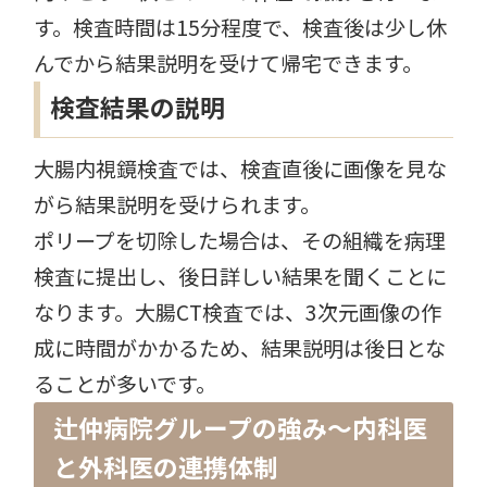
す。検査時間は15分程度で、検査後は少し休
んでから結果説明を受けて帰宅できます。
検査結果の説明
大腸内視鏡検査では、検査直後に画像を見な
がら結果説明を受けられます。
ポリープを切除した場合は、その組織を病理
検査に提出し、後日詳しい結果を聞くことに
なります。大腸CT検査では、3次元画像の作
成に時間がかかるため、結果説明は後日とな
ることが多いです。
辻仲病院グループの強み〜内科医
と外科医の連携体制