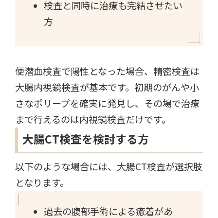
検査と同時に治療も完結させたい
方
便潜血検査で陽性となった場合、精密検査は
大腸内視鏡検査が基本です。初期のがんや小
さなポリープを確実に発見し、その場で治療
まで行えるのは内視鏡検査だけです。
大腸CT検査を検討する方
以下のような場合には、大腸CT検査が選択肢
となります。
過去の腹部手術による癒着があ