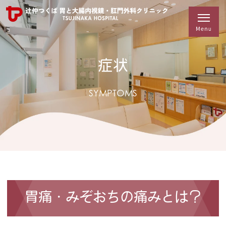
症状
SYMPTOMS
胃痛・みぞおちの痛みとは？