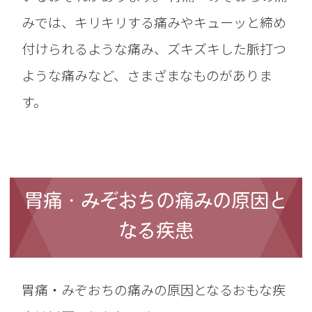
みでは、キリキリする痛みやキューッと締め
付けられるような痛み、ズキズキした脈打つ
ような痛みなど、さまざまなものがありま
す。
胃痛・みぞおちの痛みの原因と
なる疾患
胃痛・みぞおちの痛みの原因となるおもな疾