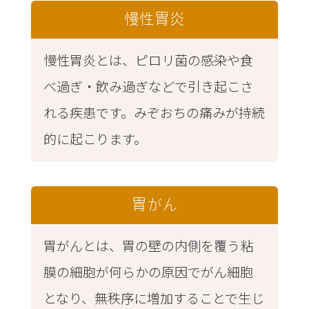
慢性胃炎
慢性胃炎とは、ピロリ菌の感染や食
べ過ぎ・飲み過ぎなどで引き起こさ
れる疾患です。みぞおちの痛みが持続
的に起こります。
胃がん
胃がんとは、胃の壁の内側を覆う粘
膜の細胞が何らかの原因でがん細胞
となり、無秩序に増加することで生じ