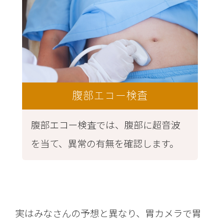
腹部エコー検査
腹部エコー検査では、腹部に超音波
を当て、異常の有無を確認します。
実はみなさんの予想と異なり、胃カメラで胃