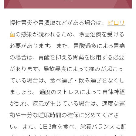
慢性胃炎や胃潰瘍などがある場合は、
ピロリ
菌
の感染が疑われるため、除菌治療を受ける
必要があります。 また、胃酸過多による胃痛
の場合は、胃酸を抑える胃薬を服用する必要
があります。暴飲暴食によって痛みが起こっ
ている場合は、食べ過ぎ・飲み過ぎをなくし
ましょう。 過度のストレスによって自律神経
が乱れ、疾患が生じている場合は、適度な運
動や十分な睡眠時間の確保に努めてくださ
い。 また、1日3食を食べ、栄養バランスに配