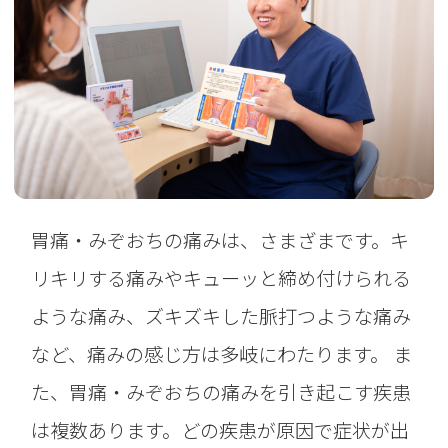
胃痛・みぞおちの痛みは、さまざまです。キ
リキリする痛みやキューッと締め付けられる
ような痛み、ズキズキした脈打つような痛み
など、痛みの感じ方は多岐にわたります。 ま
た、胃痛・みぞおちの痛みを引き起こす疾患
は複数あります。どの疾患が原因で症状が出