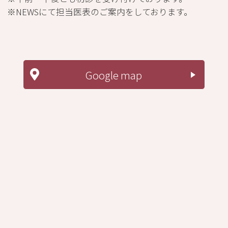
※NEWSにて担当医表のご案内をしております。
Google map