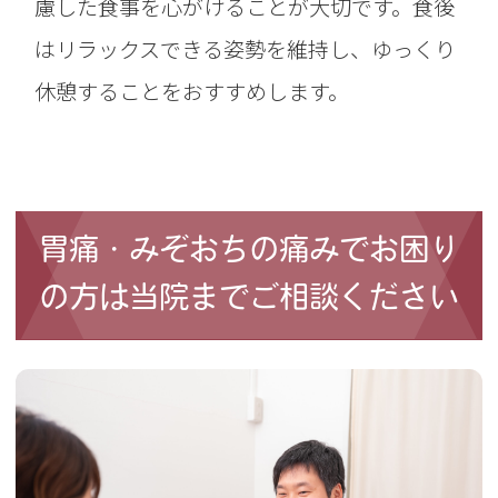
慮した食事を心がけることが大切です。食後
はリラックスできる姿勢を維持し、ゆっくり
休憩することをおすすめします。
胃痛・みぞおちの痛みでお困り
の方は当院までご相談ください