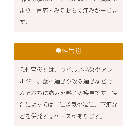
より、胃痛・みぞおちの痛みが生じま
す。
急性胃炎
急性胃炎とは、ウイルス感染やアレ
ルギー、食べ過ぎや飲み過ぎなどで
みぞおちに痛みを感じる疾患です。場
合によっては、吐き気や嘔吐、下痢な
どを併発するケースがあります。