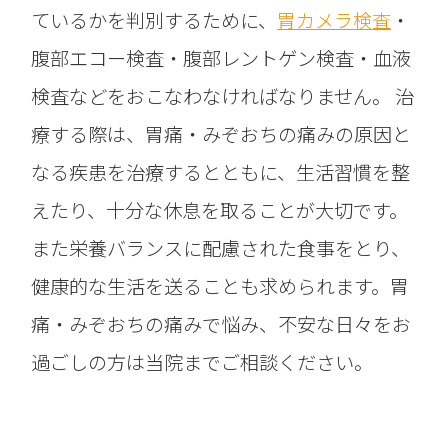
ているかを判別するために、
胃カメラ検査
・
腹部エコー検査・腹部レントゲン検査・血液
検査などをおこなわなければなりません。 治
療する際は、胃痛・みぞおちの痛みの原因と
なる疾患を治療するとともに、生活習慣を整
えたり、十分な休息を取ることが大切です。
また栄養バランスに配慮された食事をとり、
健康的な生活を送ることも求められます。胃
痛・みぞおちの痛みで悩み、不安な日々をお
過ごしの方は当院までご相談ください。