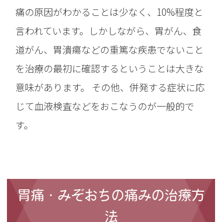
痛の原因がわかることは少なく、10%程度と
言われています。しかしながら、胃がん、食
道がん、胃潰瘍などの重篤な疾患でないこと
を治療の最初に確認するということは大きな
意味があります。 その他、併発する症状に応
じて血液検査などをおこなうのが一般的で
す。
胃痛・みぞおちの痛みの治療方
法