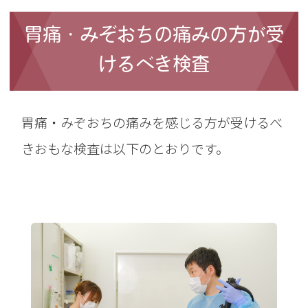
胃痛・みぞおちの痛みの方が受
けるべき検査
胃痛・みぞおちの痛みを感じる方が受けるべ
きおもな検査は以下のとおりです。