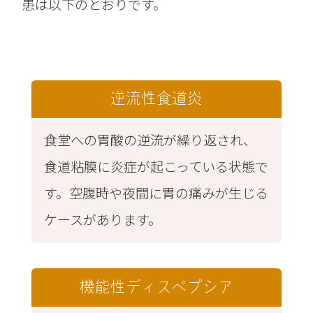
患は以下のとおりです。
逆流性食道炎
食堂への胃酸の逆流が繰り返され、
食道粘膜に炎症が起こっている状態で
す。空腹時や夜間に胃の痛みが生じる
ケースがあります。
機能性ディスペプシア