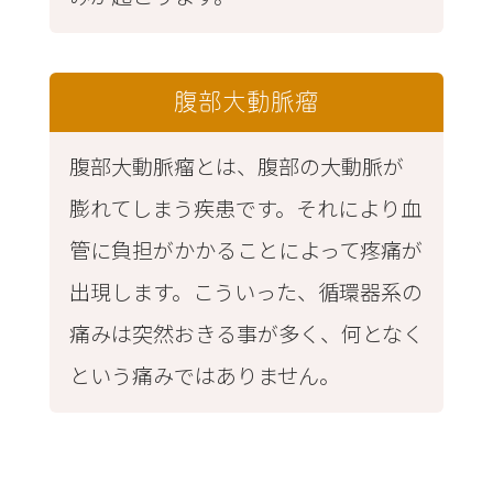
腹部大動脈瘤
腹部大動脈瘤とは、腹部の大動脈が
膨れてしまう疾患です。それにより血
管に負担がかかることによって疼痛が
出現します。こういった、循環器系の
痛みは突然おきる事が多く、何となく
という痛みではありません。