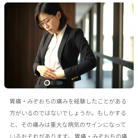
胃痛・みぞおちの痛みを経験したことがある
方がいるのではないでしょうか。もしかする
と、その痛みは重大な病気のサインになって
いるおそれがあります。 胃痛・みぞおちの痛