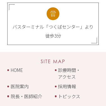
バスターミナル
「つくばセンター」より
徒歩3分
SITE MAP
HOME
診療時間・
アクセス
医院案内
採用情報
院長・医師紹介
トピックス