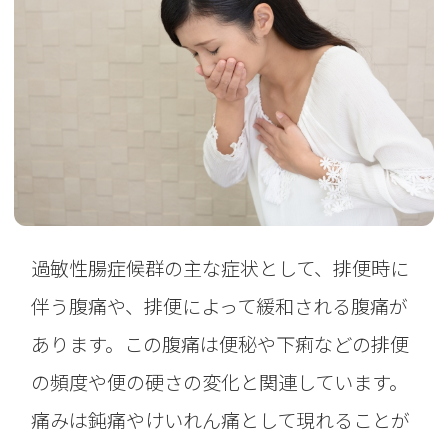
過敏性腸症候群の主な症状として、排便時に
伴う腹痛や、排便によって緩和される腹痛が
あります。この腹痛は便秘や下痢などの排便
の頻度や便の硬さの変化と関連しています。
痛みは鈍痛やけいれん痛として現れることが