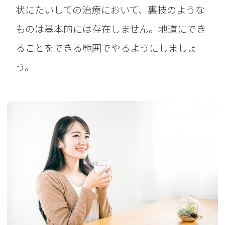
状にたいしての治療において、裏技のような
ものは基本的には存在しません。地道にでき
ることをできる範囲でやるようにしましょ
う。