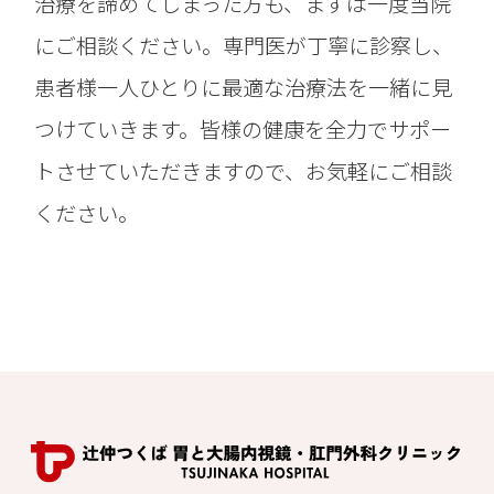
治療を諦めてしまった方も、まずは一度当院
にご相談ください。専門医が丁寧に診察し、
患者様一人ひとりに最適な治療法を一緒に見
つけていきます。皆様の健康を全力でサポー
トさせていただきますので、お気軽にご相談
ください。