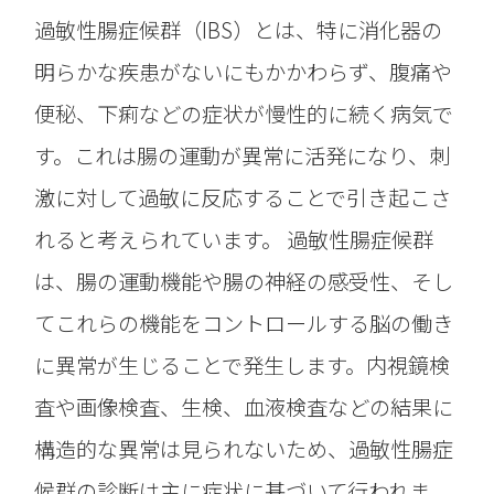
過敏性腸症候群（IBS）とは、特に消化器の
明らかな疾患がないにもかかわらず、腹痛や
便秘、下痢などの症状が慢性的に続く病気で
す。これは腸の運動が異常に活発になり、刺
激に対して過敏に反応することで引き起こさ
れると考えられています。 過敏性腸症候群
は、腸の運動機能や腸の神経の感受性、そし
てこれらの機能をコントロールする脳の働き
に異常が生じることで発生します。内視鏡検
査や画像検査、生検、血液検査などの結果に
構造的な異常は見られないため、過敏性腸症
候群の診断は主に症状に基づいて行われま