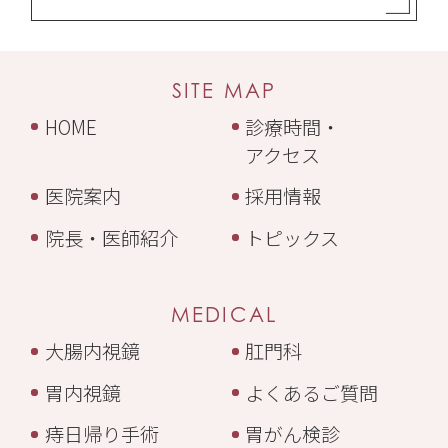
SITE MAP
HOME
診療時間・
アクセス
医院案内
採用情報
院長・医師紹介
トピックス
MEDICAL
大腸内視鏡
肛門科
胃内視鏡
よくあるご質問
痔日帰り手術
胃がん検診