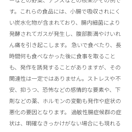
ーなどの野菜、アンズなどの核果がその例で
す。これらの食品には、小腸で吸収されにく
い炭水化物が含まれており、腸内細菌により
発酵されてガスが発生し、腹部膨満やけいれ
ん痛を引き起こします。 急いで食べたり、長
時間何も食べなかった後に食事を取ること
も、発作を誘発することがありますが、その
関連性は一定ではありません。ストレスや不
安、抑うつ、恐怖などの感情的な要素や、下
剤などの薬、ホルモンの変動も発作や症状の
悪化の要因となります。 過敏性腸症候群の症
状は、明確なきっかけがない場合にも現れる