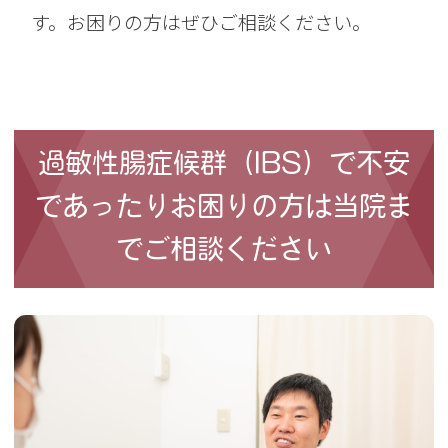
す。お困りの方はぜひご相談ください。
過敏性腸症候群（IBS）で不安
であったりお困りの方は当院ま
でご相談ください