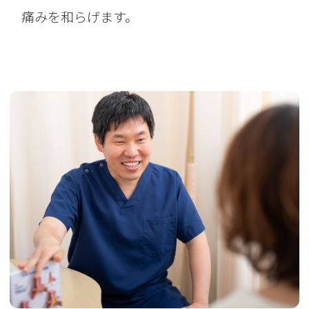
痛みを和らげます。