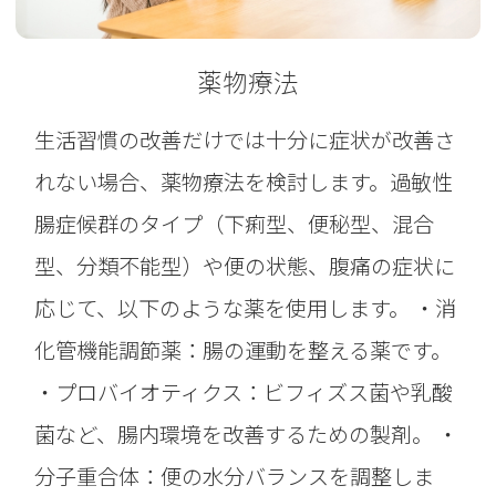
薬物療法
生活習慣の改善だけでは十分に症状が改善さ
れない場合、薬物療法を検討します。過敏性
腸症候群のタイプ（下痢型、便秘型、混合
型、分類不能型）や便の状態、腹痛の症状に
応じて、以下のような薬を使用します。 ・消
化管機能調節薬：腸の運動を整える薬です。
・プロバイオティクス：ビフィズス菌や乳酸
菌など、腸内環境を改善するための製剤。 ・
分子重合体：便の水分バランスを調整しま