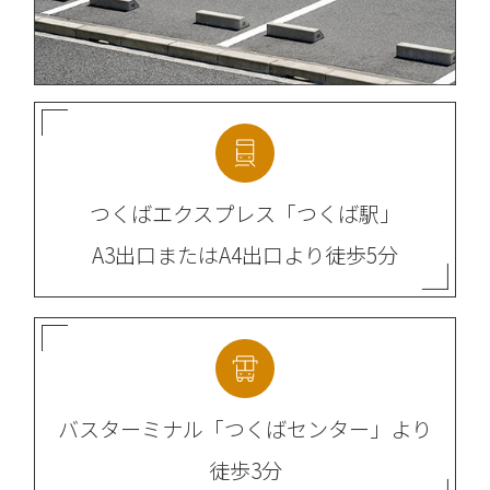
つくばエクスプレス
「つくば駅」
A3出口またはA4出口より
徒歩5分
バスターミナル
「つくばセンター」より
徒歩3分