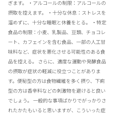
ぎます。 ・アルコールの制限：アルコールの
摂取を控えます。 ・十分な休息：ストレスを
溜めずに、十分な睡眠と休養をとる。 ・特定
食品の制限：小麦、乳製品、豆類、チョコレ
ート、カフェインを含む食品、一部の人工甘
味料など、症状を悪化させる可能性のある食
品を控える。 さらに、適度な運動や発酵食品
の摂取が症状の軽減に役立つことがありま
す。便秘型の方は食物繊維を多く摂り、下痢
型の方は香辛料などの刺激物を避けると良い
でしょう。 一般的な事項ばかりでがっかりさ
れたかたもいると思いますが、こういった症