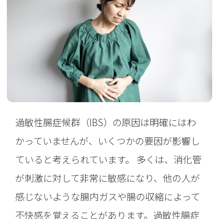
過敏性腸症候群（IBS）の原因は明確にはわ
かっていませんが、いくつかの要因が影響し
ていると考えられています。 多くは、消化管
が刺激に対して非常に敏感になり、他の人が
感じないような腸内ガスや腸の収縮によって
不快感を覚えることがあります。過敏性腸症