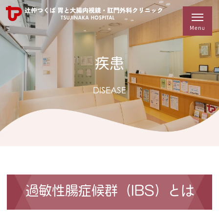
疾患
DISEASE
過敏性腸症候群（IBS）とは