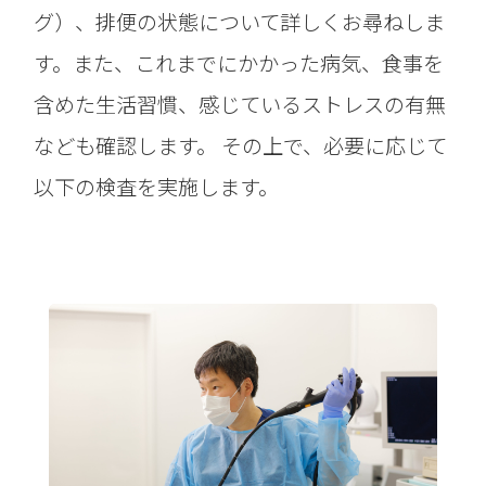
グ）、排便の状態について詳しくお尋ねしま
す。また、これまでにかかった病気、食事を
含めた生活習慣、感じているストレスの有無
なども確認します。 その上で、必要に応じて
以下の検査を実施します。