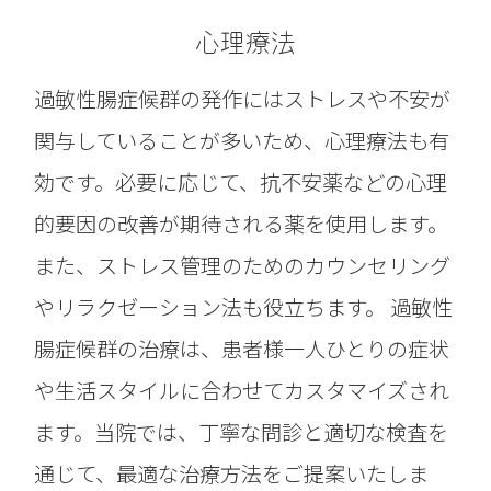
心理療法
過敏性腸症候群の発作にはストレスや不安が
関与していることが多いため、心理療法も有
効です。必要に応じて、抗不安薬などの心理
的要因の改善が期待される薬を使用します。
また、ストレス管理のためのカウンセリング
やリラクゼーション法も役立ちます。 過敏性
腸症候群の治療は、患者様一人ひとりの症状
や生活スタイルに合わせてカスタマイズされ
ます。当院では、丁寧な問診と適切な検査を
通じて、最適な治療方法をご提案いたしま