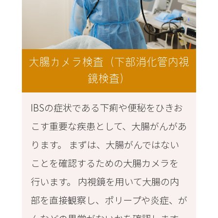
大腸カメラ検査（下部消化管内視
鏡検査）
IBSの症状である下痢や便秘をひきお
こす重要な疾患として、大腸がんがあ
ります。 まずは、大腸がんではない
ことを確認するための大腸カメラを
行います。 内視鏡を用いて大腸の内
部を直接観察し、ポリープや炎症、が