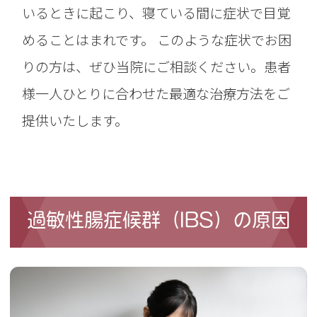
いるときに起こり、寝ている間に症状で目覚
めることはまれです。 このような症状でお困
りの方は、ぜひ当院にご相談ください。患者
様一人ひとりに合わせた最適な治療方法をご
提供いたします。
過敏性腸症候群（IBS）の原因