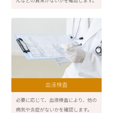
んなどの異常がないかを確認します。
血液検査
必要に応じて、血液検査により、他の
病気や炎症がないかを確認します。