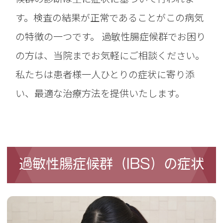
す。検査の結果が正常であることがこの病気
の特徴の一つです。 過敏性腸症候群でお困り
の方は、当院までお気軽にご相談ください。
私たちは患者様一人ひとりの症状に寄り添
い、最適な治療方法を提供いたします。
過敏性腸症候群（IBS）の症状