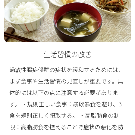
生活習慣の改善
過敏性腸症候群の症状を緩和するためには、
まず食事や生活習慣の見直しが重要です。具
体的には以下の点に注意する必要がありま
す。 ・規則正しい食事：暴飲暴食を避け、3
食を規則正しく摂取する。 ・高脂肪食の制
限：高脂肪食を控えることで症状の悪化を防