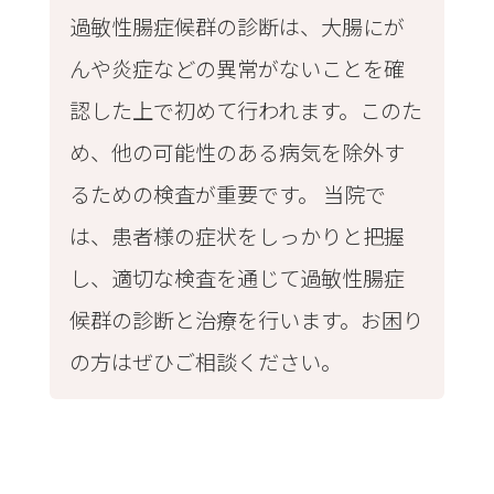
過敏性腸症候群の診断は、大腸にが
んや炎症などの異常がないことを確
認した上で初めて行われます。このた
め、他の可能性のある病気を除外す
るための検査が重要です。 当院で
は、患者様の症状をしっかりと把握
し、適切な検査を通じて過敏性腸症
候群の診断と治療を行います。お困り
の方はぜひご相談ください。