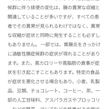
候群に伴う排便の変化は、腸の異常な収縮と
関連していることが多いですが、すべての患
者でその異常が見られるわけではなく、異常
な収縮が症状と同時に発生することも必ずし
もありません。 一部では、胃腸炎をきっかけ
に過敏性腸症候群の症状が現れることがあり
ます。また、高カロリーや高脂肪の食事が症
状を引き起こすこともあります。特定の食品
が症状を悪化させる場合もあり、小麦、乳製
品、豆類、チョコレート、コーヒー、茶、一
部の人工甘味料、アスパラガスやブロッコリ