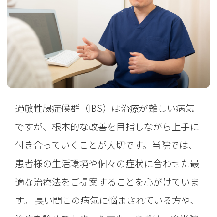
過敏性腸症候群（IBS）は治療が難しい病気
ですが、根本的な改善を目指しながら上手に
付き合っていくことが大切です。当院では、
患者様の生活環境や個々の症状に合わせた最
適な治療法をご提案することを心がけていま
す。 長い間この病気に悩まされている方や、