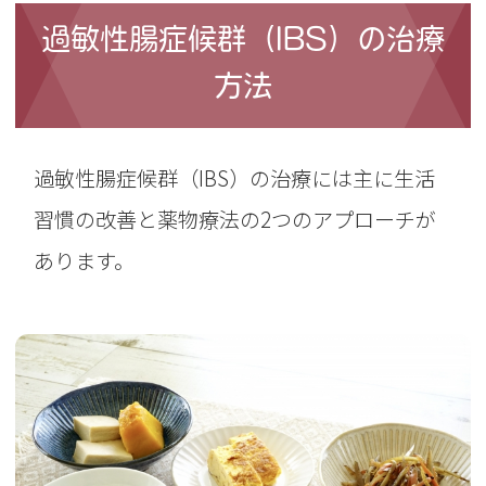
過敏性腸症候群（IBS）の治療
方法
過敏性腸症候群（IBS）の治療には主に生活
習慣の改善と薬物療法の2つのアプローチが
あります。