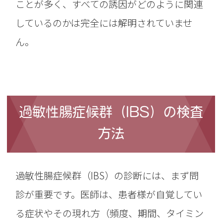
ことが多く、すべての誘因がどのように関連
しているのかは完全には解明されていませ
ん。
過敏性腸症候群（IBS）の検査
方法
過敏性腸症候群（IBS）の診断には、まず問
診が重要です。医師は、患者様が自覚してい
る症状やその現れ方（頻度、期間、タイミン