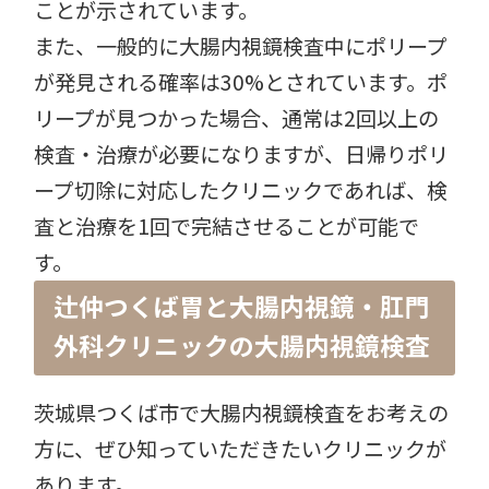
ことが示されています。
また、一般的に大腸内視鏡検査中にポリープ
が発見される確率は30%とされています。ポ
リープが見つかった場合、通常は2回以上の
検査・治療が必要になりますが、日帰りポリ
ープ切除に対応したクリニックであれば、検
査と治療を1回で完結させることが可能で
す。
辻仲つくば胃と大腸内視鏡・肛門
外科クリニックの大腸内視鏡検査
茨城県つくば市で大腸内視鏡検査をお考えの
方に、ぜひ知っていただきたいクリニックが
あります。