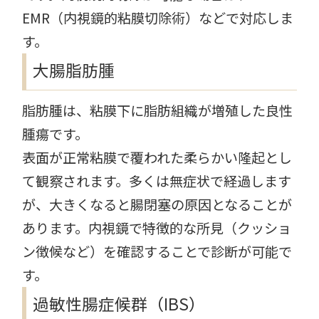
EMR（内視鏡的粘膜切除術）などで対応しま
す。
大腸脂肪腫
脂肪腫は、粘膜下に脂肪組織が増殖した良性
腫瘍です。
表面が正常粘膜で覆われた柔らかい隆起とし
て観察されます。多くは無症状で経過します
が、大きくなると腸閉塞の原因となることが
あります。内視鏡で特徴的な所見（クッショ
ン徴候など）を確認することで診断が可能で
す。
過敏性腸症候群（IBS）