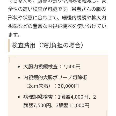
できるため、腹部の張りや痛みを軽減し、安
全性の高い検査が可能です。患者さんの腸の
形状や状態に合わせて、細径内視鏡や拡大内
視鏡などの豊富な内視鏡機器を使い分けてい
ます。
検査費用（3割負担の場合）
大腸内視鏡検査：7,500円
内視鏡的大腸ポリープ切除術
（2cm未満）：30,000円
病理組織検査：1臓器4,000円、2
臓器7,500円、3臓器11,000円