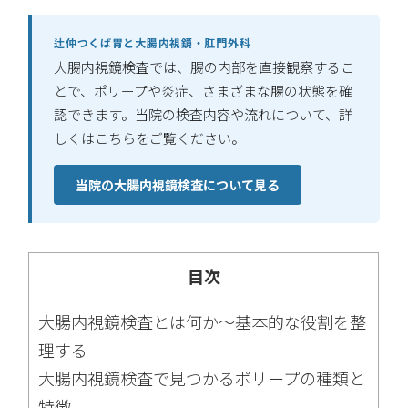
辻仲つくば胃と大腸内視鏡・肛門外科
大腸内視鏡検査では、腸の内部を直接観察するこ
とで、ポリープや炎症、さまざまな腸の状態を確
認できます。当院の検査内容や流れについて、詳
しくはこちらをご覧ください。
当院の大腸内視鏡検査について見る
目次
大腸内視鏡検査とは何か〜基本的な役割を整
理する
大腸内視鏡検査で見つかるポリープの種類と
特徴