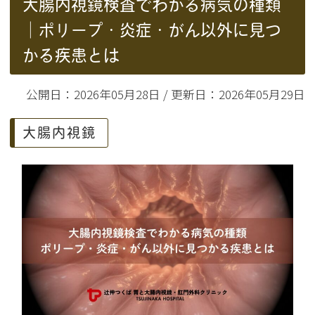
大腸内視鏡検査でわかる病気の種類
｜ポリープ・炎症・がん以外に見つ
かる疾患とは
公開日：2026年05月28日 / 更新日：2026年05月29日
大腸内視鏡