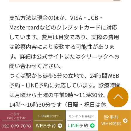
支払方法は現金のほか、VISA・JCB・
Mastercardなどのクレジットカードに対応
しています。費用は目安であり、実際の費用
は診察内容により変動する可能性がありま
す。詳細は公式サイトまたはクリニックへお
問い合わせください。
つくば駅から徒歩5分の立地で、24時間WEB
予約・LINE予約に対応しています。診療時間
は月曜から土曜の午前9時〜11時30分、午後
14時〜16時30分です（日曜・祝日は休
診）。
まとめ〜大腸内視鏡検査は「多彩