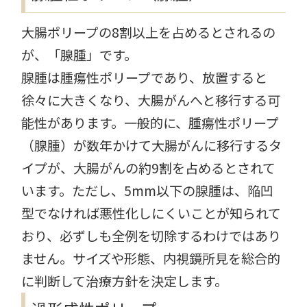
大腸ポリープの8割以上を占めるとされるの
が、「腺腫」です。
腺腫は腫瘍性ポリープであり、放置すると
徐々に大きくなり、大腸がんへと移行する可
能性があります。一般的に、腫瘍性ポリープ
（腺腫）が数年かけて大腸がんに移行するタ
イプが、大腸がんの約9割を占めるとされて
います。ただし、5mm以下の腺腫は、陥凹
型でなければ悪性化しにくいことが知られて
おり、必ずしも全例を切除するわけではあり
ません。サイズや形態、内視鏡所見を総合的
に判断して治療方針を決定します。