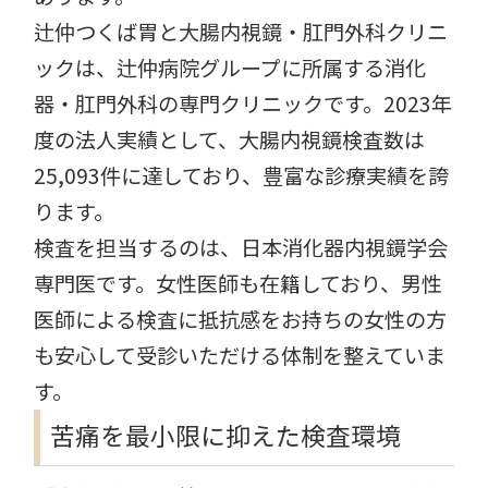
辻仲つくば胃と大腸内視鏡・肛門外科クリニ
ックは、辻仲病院グループに所属する消化
器・肛門外科の専門クリニックです。2023年
度の法人実績として、大腸内視鏡検査数は
25,093件に達しており、豊富な診療実績を誇
ります。
検査を担当するのは、日本消化器内視鏡学会
専門医です。女性医師も在籍しており、男性
医師による検査に抵抗感をお持ちの女性の方
も安心して受診いただける体制を整えていま
す。
苦痛を最小限に抑えた検査環境