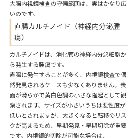
大腸内視鏡検査の守備範囲は、実はかなり広
いのです。
直腸カルチノイド（神経内分泌腫
瘍）
カルチノイドは、消化管の神経内分泌細胞か
ら発生する腫瘍です。
直腸に発生することが多く、内視鏡検査で偶
然発見されるケースも少なくありません。表
面が滑らかで黄白色調の小さな隆起として観
察されます。サイズが小さいうちは悪性度が
低いとされますが、大きくなると転移のリス
クが高まるため、早期発見・早期切除が重要
です。内視鏡的切除が可能な場合は、