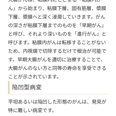
ん」から始まり、粘膜下層、固有筋層、漿膜
下層、漿膜へと深く浸潤していきます。がん
の深さが粘膜下層までのものを「早期がん」
と呼び、それより深いものを「進行がん」と
呼びます。粘膜内がんは転移することがない
ため、内視鏡で切除するだけで根治が可能で
す。早期大腸がんを適切に治療することで、
大腸がんのない方と同等の寿命を享受できる
ことが示されています。
陥凹型病変
平坦あるいは陥凹した形態のがんは、発見が
特に難しい病変です。