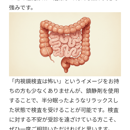
強みです。
「内視鏡検査は怖い」というイメージをお持
ちの方も少なくありませんが、鎮静剤を使用
することで、半分眠ったようなリラックスし
た状態で検査を受けることが可能です。検査
に対する不安が受診を遠ざけている方こそ、
ぜひ一度ご相談いただければと思います。