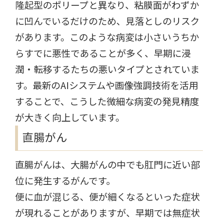
隆起型のポリープと異なり、粘膜面がわずか
に凹んでいるだけのため、見落としのリスク
があります。このような病変は小さいうちか
らすでに悪性であることが多く、早期に浸
潤・転移するたちの悪いタイプとされていま
す。最新のAIシステムや画像強調技術を活用
することで、こうした微細な病変の発見精度
が大きく向上しています。
直腸がん
直腸がんは、大腸がんの中でも肛門に近い部
位に発生するがんです。
便に血が混じる、便が細くなるといった症状
が現れることがありますが、早期では無症状