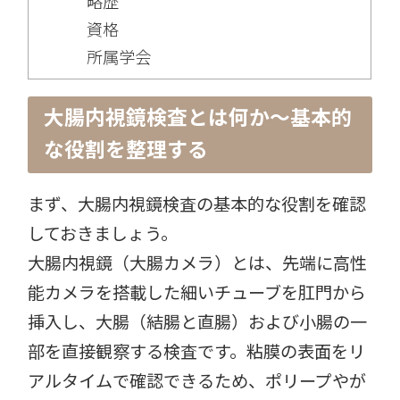
略歴
資格
所属学会
大腸内視鏡検査とは何か〜基本的
な役割を整理する
まず、大腸内視鏡検査の基本的な役割を確認
しておきましょう。
大腸内視鏡（大腸カメラ）とは、先端に高性
能カメラを搭載した細いチューブを肛門から
挿入し、大腸（結腸と直腸）および小腸の一
部を直接観察する検査です。粘膜の表面をリ
アルタイムで確認できるため、ポリープやが