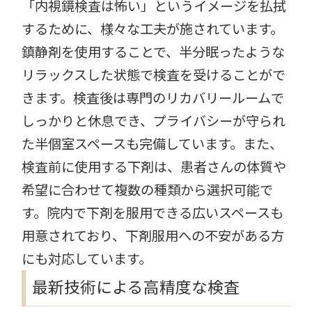
「内視鏡検査は怖い」というイメージを払拭
するために、様々な工夫が施されています。
鎮静剤を使用することで、半分眠ったような
リラックスした状態で検査を受けることがで
きます。検査後は専門のリカバリールームで
しっかりと休息でき、プライバシーが守られ
た半個室スペースも完備しています。また、
検査前に使用する下剤は、患者さんの体質や
希望に合わせて複数の種類から選択可能で
す。院内で下剤を服用できる広いスペースも
用意されており、下剤服用への不安がある方
にも対応しています。
最新技術による高精度な検査