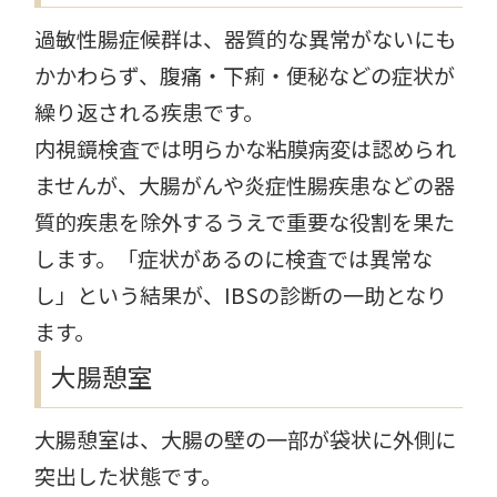
過敏性腸症候群は、器質的な異常がないにも
かかわらず、腹痛・下痢・便秘などの症状が
繰り返される疾患です。
内視鏡検査では明らかな粘膜病変は認められ
ませんが、大腸がんや炎症性腸疾患などの器
質的疾患を除外するうえで重要な役割を果た
します。「症状があるのに検査では異常な
し」という結果が、IBSの診断の一助となり
ます。
大腸憩室
大腸憩室は、大腸の壁の一部が袋状に外側に
突出した状態です。