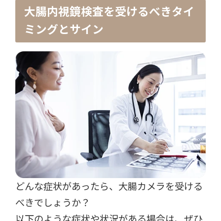
大腸内視鏡検査を受けるべきタイ
ミングとサイン
どんな症状があったら、大腸カメラを受ける
べきでしょうか？
以下のような症状や状況がある場合は、ぜひ