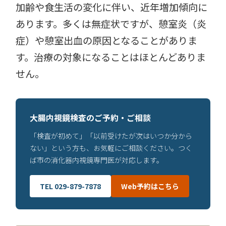
加齢や食生活の変化に伴い、近年増加傾向に
あります。多くは無症状ですが、憩室炎（炎
症）や憩室出血の原因となることがありま
す。治療の対象になることはほとんどありま
せん。
大腸内視鏡検査のご予約・ご相談
「検査が初めて」「以前受けたが次はいつか分から
ない」という方も、お気軽にご相談ください。つく
ば市の消化器内視鏡専門医が対応します。
TEL 029-879-7878
Web予約はこちら