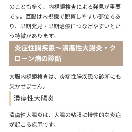
のことも多く、内視鏡検査による発見が重要
です。直腸は内視鏡で観察しやすい部位であ
り、早期発見・早期治療につなげやすいとい
う特徴があります。
炎症性腸疾患〜潰瘍性大腸炎・ク
ローン病の診断
大腸内視鏡検査は、炎症性腸疾患の診断にも
欠かせません。
潰瘍性大腸炎
潰瘍性大腸炎は、大腸の粘膜に慢性的な炎症
が起こる疾患です。