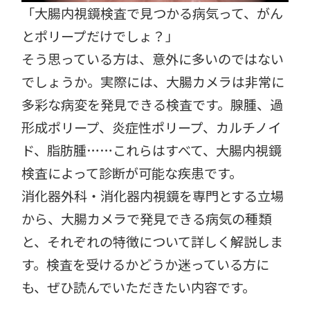
「大腸内視鏡検査で見つかる病気って、がん
とポリープだけでしょ？」
そう思っている方は、意外に多いのではない
でしょうか。実際には、大腸カメラは非常に
多彩な病変を発見できる検査です。腺腫、過
形成ポリープ、炎症性ポリープ、カルチノイ
ド、脂肪腫……これらはすべて、大腸内視鏡
検査によって診断が可能な疾患です。
消化器外科・消化器内視鏡を専門とする立場
から、大腸カメラで発見できる病気の種類
と、それぞれの特徴について詳しく解説しま
す。検査を受けるかどうか迷っている方に
も、ぜひ読んでいただきたい内容です。