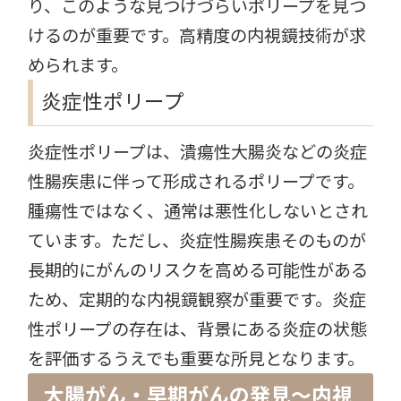
り、このような見つけづらいポリープを見つ
けるのが重要です。高精度の内視鏡技術が求
められます。
炎症性ポリープ
炎症性ポリープは、潰瘍性大腸炎などの炎症
性腸疾患に伴って形成されるポリープです。
腫瘍性ではなく、通常は悪性化しないとされ
ています。ただし、炎症性腸疾患そのものが
長期的にがんのリスクを高める可能性がある
ため、定期的な内視鏡観察が重要です。炎症
性ポリープの存在は、背景にある炎症の状態
を評価するうえでも重要な所見となります。
大腸がん・早期がんの発見〜内視