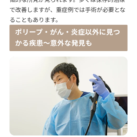
で改善しますが、重症例では手術が必要とな
ることもあります。
ポリープ・がん・炎症以外に見つ
かる疾患〜意外な発見も