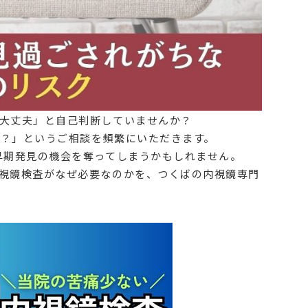
ら大丈夫」と自己判断していませんか？
？」というご相談を頻繁にいただきます。
早期発見の機会を奪ってしまうかもしれません。
視鏡検査がなぜ必要なのかを、つくばの内視鏡専門