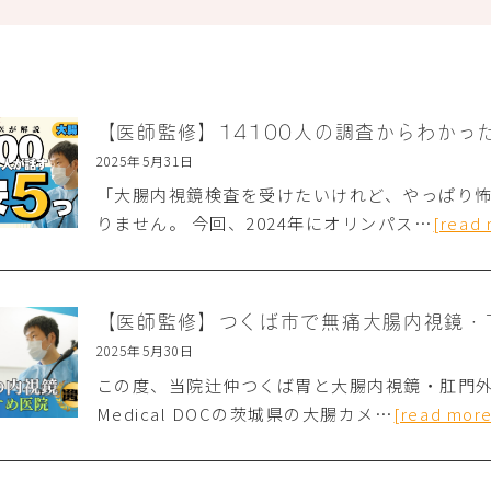
2025年5月31日
「大腸内視鏡検査を受けたいけれど、やっぱり怖
りません。 今回、2024年にオリンパス…
[read
2025年5月30日
この度、当院辻仲つくば胃と大腸内視鏡・肛門外科
Medical DOCの茨城県の大腸カメ…
[read more