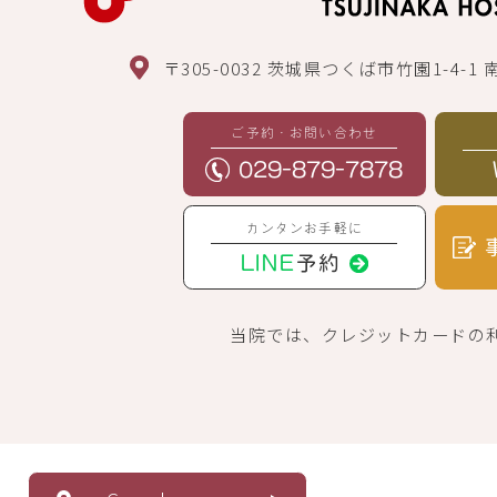
〒305-0032
茨城県つくば市竹園1-4-1 
ご予約・お問い合わせ
029-879-7878
カンタンお手軽に
LINE
予約
当院では、クレジットカードの