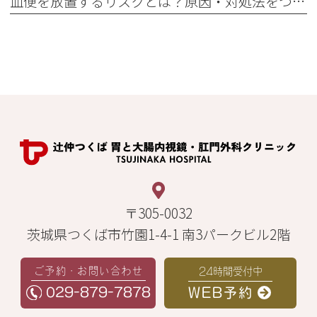
血便を放置するリスクとは？原因・対処法をつくばの専門医が解説
〒305-0032
茨城県つくば市竹園1-4-1 南3パークビル2階
ご予約・お問い合わせ
24時間受付中
029-879-7878
WEB予約