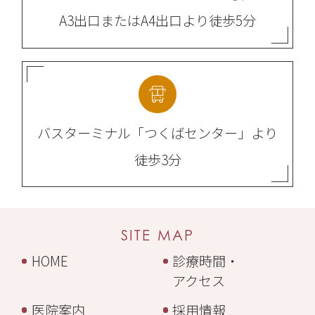
A3出口またはA4出口より
徒歩5分
バスターミナル
「つくばセンター」より
徒歩3分
SITE MAP
HOME
診療時間・
アクセス
医院案内
採用情報