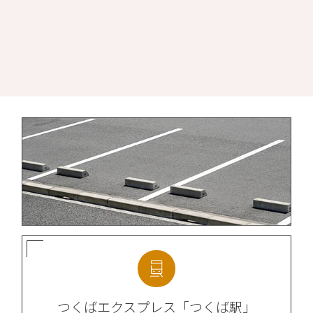
つくばエクスプレス
「つくば駅」