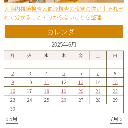
大腸内視鏡検査と血液検査の役割の違い｜それぞ
れで分かること・分からないことを整理
カレンダー
2025年6月
月
火
水
木
金
土
日
1
2
3
4
5
6
7
8
9
10
11
12
13
14
15
16
17
18
19
20
21
22
23
24
25
26
27
28
29
30
« 5月
7月 »