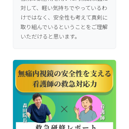
対して、軽い気持ちでやっているわ
けではなく、安全性も考えて真剣に
取り組んでいるということをご理解
いただけると思います。