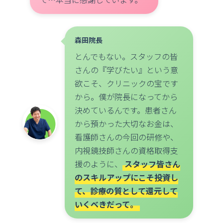
森田院長
とんでもない。スタッフの皆
さんの『学びたい』という意
欲こそ、クリニックの宝です
から。僕が院長になってから
決めているんです。患者さん
から預かった大切なお金は、
看護師さんの今回の研修や、
内視鏡技師さんの資格取得支
援のように、
スタッフ皆さん
のスキルアップにこそ投資し
て、診療の質として還元して
いくべきだって。