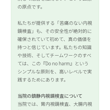
の原点です。
私たちが提供する「苦痛のない内視
鏡検査」も、その安全性が絶対的に
確保されていて初めて、真の価値を
持つと信じています。私たちの知識
や技術、そしてチームワークのすべ
ては、この『Do no harm』という
シンプルな原則を、高いレベルで実
践するためにあります。
当院の鎮静内視鏡検査について
当院では、胃内視鏡検査、大腸内視