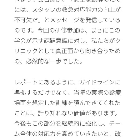
には、スタッフの救急対応能力の向上が
不可欠だ」とメッセージを発信している
のです。今回の研修参加は、まさにこの
学会が示す課題意識に対し、私たちがク
リニックとして真正面から向き合うため
の、必然的な一歩でした。
レポートにあるように、ガイドラインに
準拠するだけでなく、当院の実際の診療
場面を想定した訓練を積んできてくれた
ことは、計り知れない価値があります。
今後もこの部分を継続的に強化し、チー
ム全体の対応力を高めていきたいと、改