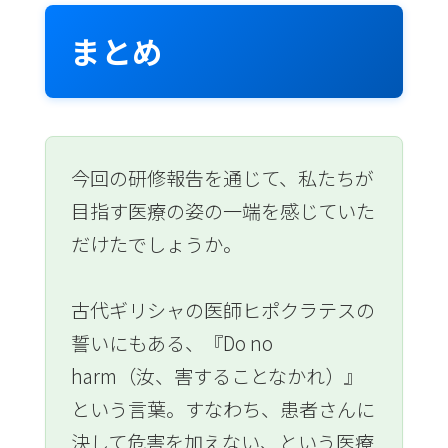
まとめ
今回の研修報告を通じて、私たちが
目指す医療の姿の一端を感じていた
だけたでしょうか。
古代ギリシャの医師ヒポクラテスの
誓いにもある、『Do no
harm（汝、害することなかれ）』
という言葉。すなわち、患者さんに
決して危害を加えない、という医療