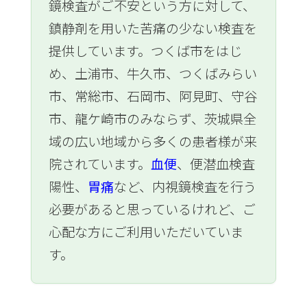
鏡検査がご不安という方に対して、
鎮静剤を用いた苦痛の少ない検査を
提供しています。つくば市をはじ
め、土浦市、牛久市、つくばみらい
市、常総市、石岡市、阿見町、守谷
市、龍ケ崎市のみならず、茨城県全
域の広い地域から多くの患者様が来
院されています。
血便
、便潜血検査
陽性、
胃痛
など、内視鏡検査を行う
必要があると思っているけれど、ご
心配な方にご利用いただいていま
す。