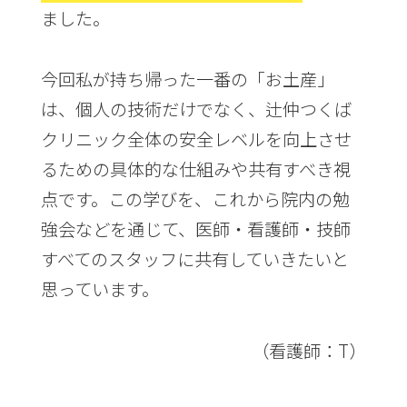
ました。
今回私が持ち帰った一番の「お土産」
は、個人の技術だけでなく、辻仲つくば
クリニック全体の安全レベルを向上させ
るための具体的な仕組みや共有すべき視
点です。この学びを、これから院内の勉
強会などを通じて、医師・看護師・技師
すべてのスタッフに共有していきたいと
思っています。
（看護師：T）