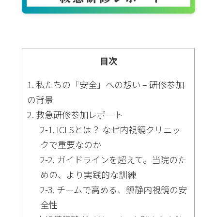
目次
1. 私たちの「安全」への想い – 研修参加
の背景
2. 救急研修参加レポート
2-1. ICLSとは？ なぜ内視鏡クリニッ
クで重要なのか
2-2. ガイドラインを超えて。当院のた
めの、より実践的な訓練
2-3. チームで高める、鎮静内視鏡の安
全性