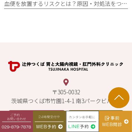
血便を放置するリスクとは？原因・対処法をつくばの専門医が解説
〒305-0032
茨城県つくば市竹園1-4-1 南3パークビル2階
ご予約・お問い合わせ
24時間受付中
029-879-7878
WEB予約