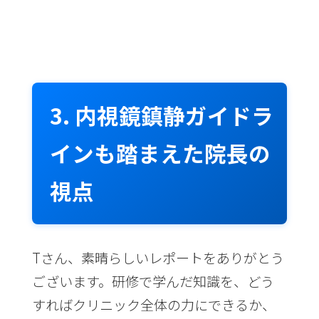
3. 内視鏡鎮静ガイドラ
インも踏まえた院長の
視点
Tさん、素晴らしいレポートをありがとう
ございます。研修で学んだ知識を、どう
すればクリニック全体の力にできるか、