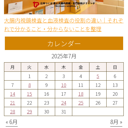
大腸内視鏡検査と血液検査の役割の違い｜それぞ
れで分かること・分からないことを整理
カレンダー
2025年7月
月
火
水
木
金
土
日
1
2
3
4
5
6
7
8
9
10
11
12
13
14
15
16
17
18
19
20
21
22
23
24
25
26
27
28
29
30
31
« 6月
8月 »