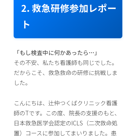
2. 救急研修参加レポー
ト
「もし検査中に何かあったら…」
その不安、私たち看護師も同じでした。
だからこそ、救急救命の研修に挑戦しま
した。
こんにちは、辻仲つくばクリニック看護
師のTです。この度、院長の支援のもと、
日本救急医学会認定のICLS（二次救命処
置）コースに参加してまいりました。患