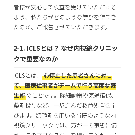
者様が安心して検査を受けていただける
よう、私たちがどのような学びを得てき
たのか、ご報告させていただきます。
2-1. ICLSとは？ なぜ内視鏡クリニッ
クで重要なのか
ICLSとは、
心停止した患者さんに対し
て、医療従事者がチームで行う高度な蘇
生術
のことです。除細動器や気道確保、
薬剤投与など、一歩進んだ救命処置を学
びます。鎮静剤を用いる当院のような内
視鏡クリニックでは、万が一の事態に備