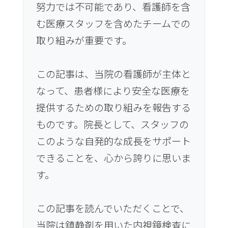
努力では不可能であり、看護師を含
む医療スタッフを含めたチームでの
取り組みが重要です。
この記事は、当院の看護師が主体と
なって、患者様により安全な医療を
提供するための取り組みを報告する
ものです。院長として、スタッフの
このような自発的な成長をサポート
できることを、心から誇りに思いま
す。
この記事を読んでいただくことで、
当院は鎮静剤を用いた内視鏡検査に