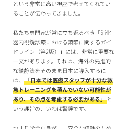
という非常に高い視座で考えてくれてい
ることが伝わってきました。
私たち専門家が常に立ち返るべき「消化
器内視鏡診療における鎮静に関するガイ
ドライン（第2版）」には、非常に重要な
一文があります。それは、海外の先進的
な鎮静法をそのまま日本に導入するに
は、
「日本では医療スタッフが十分な救
急トレーニングを積んでいない可能性が
あり、その点を考慮する必要がある」
と
いう趣旨の、いわば警鐘です。
つまり学会自身が、「安全な鎮静のため