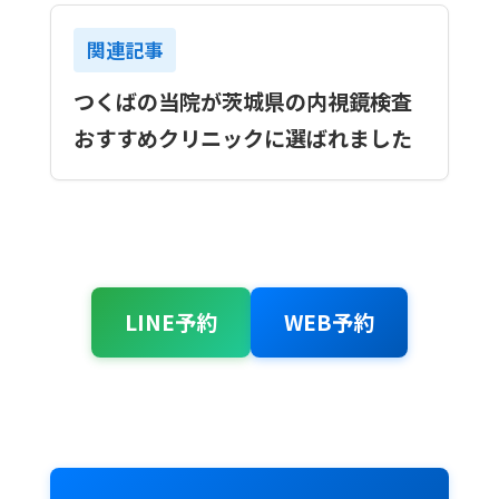
関連記事
つくばの当院が茨城県の内視鏡検査
おすすめクリニックに選ばれました
LINE予約
WEB予約