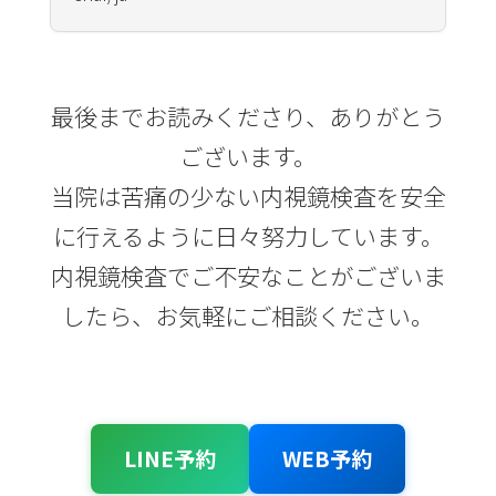
最後までお読みくださり、ありがとう
ございます。
当院は苦痛の少ない内視鏡検査を安全
に行えるように日々努力しています。
内視鏡検査でご不安なことがございま
したら、お気軽にご相談ください。
LINE予約
WEB予約